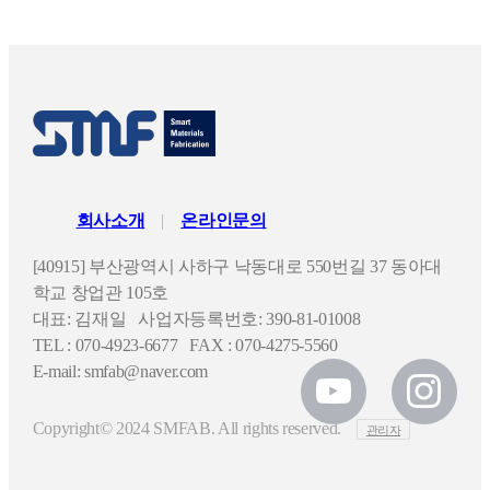
회사소개
온라인문의
[40915] 부산광역시 사하구 낙동대로 550번길 37 동아대
학교 창업관 105호
대표: 김재일 사업자등록번호: 390-81-01008
TEL : 070-4923-6677 FAX : 070-4275-5560
E-mail: smfab@naver.com
Copyright© 2024 SMFAB. All rights reserved.
관리자